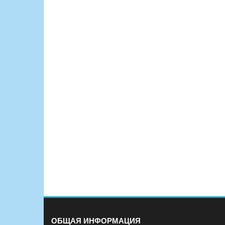
ОБЩАЯ ИНФОРМАЦИЯ