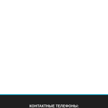
КОНТАКТНЫЕ ТЕЛЕФОНЫ: