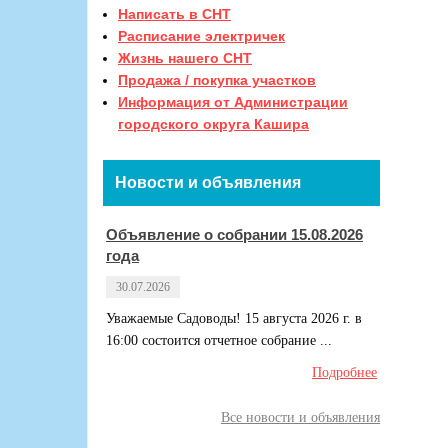
Написать в СНТ
Расписание электричек
Жизнь нашего СНТ
Продажа / покупка участков
Информация от Администрации
городского округа Кашира
Новости и объявления
Объявление о собрании 15.08.2026
года
30.07.2026
Уважаемые Садоводы! 15 августа 2026 г. в
16:00 состоится отчетное собрание ...
Подробнее
Все новости и объявления