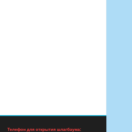
Телефон для открытия шлагбаума: