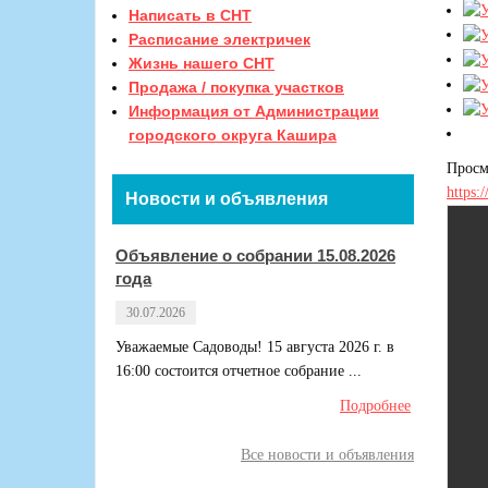
Написать в СНТ
Расписание электричек
Жизнь нашего СНТ
Продажа / покупка участков
Информация от Администрации
городского округа Кашира
Просм
https:
Новости и объявления
Объявление о собрании 15.08.2026
года
30.07.2026
Уважаемые Садоводы! 15 августа 2026 г. в
16:00 состоится отчетное собрание ...
Подробнее
Все новости и объявления